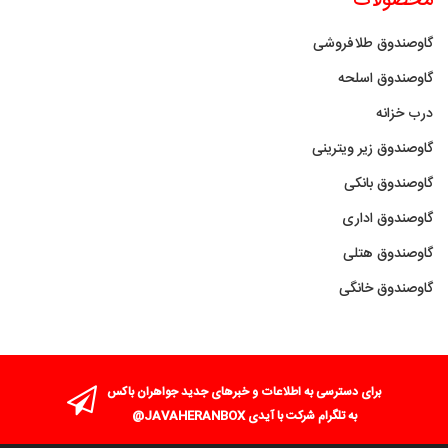
محصولات
گاوصندوق طلافروشی
گاوصندوق اسلحه
درب خزانه
گاوصندوق زیر ویترینی
گاوصندوق بانکی
گاوصندوق اداری
گاوصندوق هتلی
گاوصندوق خانگی
برای دسترسی به اطلاعات و خبرهای جدید جواهران باکس
به تلگرام شرکت با آیدی JAVAHERANBOX@