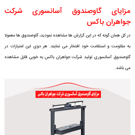
مزایای گاوصندوق آسانسوری شرکت
جواهران باکس
در کل همان گونه که در این گزارش ها مشاهده نمودید، گاوصندوق ها معمولا
به مقاومت و استقامت خود افتخار می نمایند. هر دوی این امتیازات در
گاوصندوق آسانسوری تولید شرکت جواهران باکس به خوبی قابل مشاهده
می باشد.