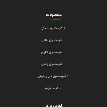
محصولات
گاوصندوق خانگی
گاوصندوق هتلی
گاوصندوق اداری
گاوصندوق بانکی
گاوصندوق زیر ویترینی
درب خزانه
تماس با ما