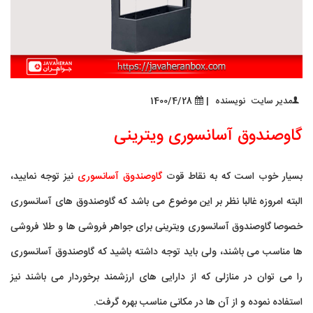
مدیر سایت
نویسنده
|
1400/4/28
گاوصندوق آسانسوری ویترینی
بسیار خوب است که به نقاط قوت
گاوصندوق آسانسوری
نیز توجه نمایید،
البته امروزه غالبا نظر بر این موضوع می باشد که گاوصندوق های آسانسوری
خصوصا گاوصندوق آسانسوری ویترینی برای جواهر فروشی ها و طلا فروشی
ها مناسب می باشند، ولی باید توجه داشته باشید که گاوصندوق آسانسوری
را می توان در منازلی که از دارایی های ارزشمند برخوردار می باشند نیز
استفاده نموده و از آن ها در مکانی مناسب بهره گرفت.