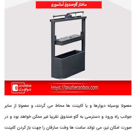
معمولا بوسیله دیوارها و یا کابینت ها محاط می گردند، و معمولا از سایر
جوانب راه ورود و دسترسی به گاو صندوق تقریبا غیر ممکن خواهد بود و در
صورت امکان نیز، می تواند ساعت ها وقت سارقان را جهت باز کردن کابینت