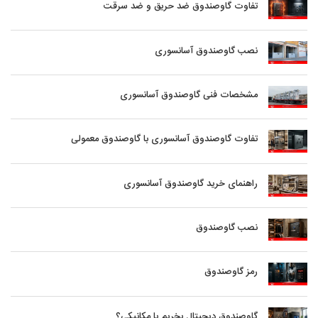
تفاوت گاوصندوق ضد حریق و ضد سرقت
نصب گاوصندوق آسانسوری
مشخصات فنی گاوصندوق آسانسوری
تفاوت گاوصندوق آسانسوری با گاوصندوق معمولی
راهنمای خرید گاوصندوق آسانسوری
نصب گاوصندوق
رمز گاوصندوق
گاوصندوق دیجیتال بخریم یا مکانیکی؟