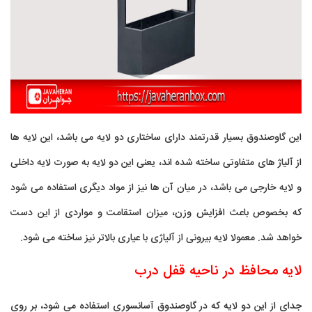
این گاوصندوق بسیار قدرتمند دارای ساختاری دو لایه می باشد، این لایه ها
از آلیاژ های متفاوتی ساخته شده اند، یعنی این دو لایه به صورت لایه داخلی
و لایه خارجی می باشد، در میان آن ها نیز از مواد دیگری استفاده می شود
که بخصوص باعث افزایش وزن، میزان استقامت و مواردی از این دست
خواهد شد. معمولا لایه بیرونی از آلیاژی با عیاری بالاتر نیز ساخته می شود.
لایه محافظ در ناحیه قفل درب
جدای از این دو لایه که در گاوصندوق آسانسوری استفاده می شود، بر روی