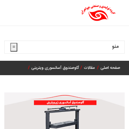
منو
صفحه اصلی
مقالات
گاوصندوق آسانسوری ویترینی