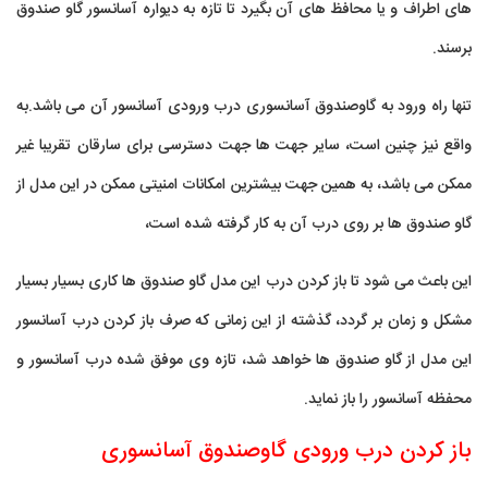
های اطراف و یا محافظ های آن بگیرد تا تازه به دیواره آسانسور گاو صندوق
برسند.
تنها راه ورود به گاوصندوق آسانسوری درب ورودی آسانسور آن می باشد.به
واقع نیز چنین است، سایر جهت ها جهت دسترسی برای سارقان تقریبا غیر
ممکن می باشد، به همین جهت بیشترین امکانات امنیتی ممکن در این مدل از
گاو صندوق ها بر روی درب آن به کار گرفته شده است،
این باعث می شود تا باز کردن درب این مدل گاو صندوق ها کاری بسیار بسیار
مشکل و زمان بر گردد، گذشته از این زمانی که صرف باز کردن درب آسانسور
این مدل از گاو صندوق ها خواهد شد، تازه وی موفق شده درب آسانسور و
محفظه آسانسور را باز نماید.
باز کردن درب ورودی گاوصندوق آسانسوری