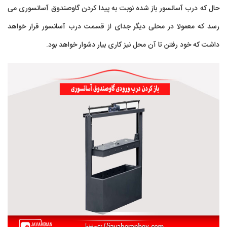
حال که درب آسانسور باز شده نوبت به پیدا کردن گاوصندوق آسانسوری می
رسد که معمولا در محلی دیگر جدای از قسمت درب آسانسور قرار خواهد
داشت که خود رفتن تا آن محل نیز کاری بیار دشوار خواهد بود.