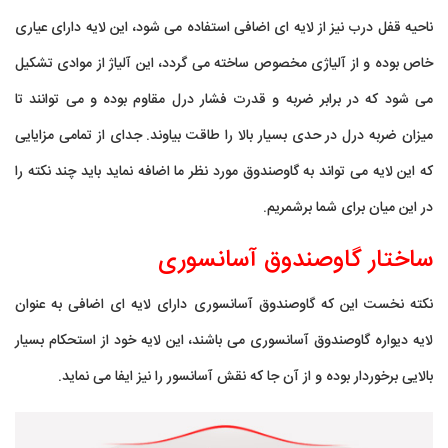
ناحیه قفل درب نیز از لایه ای اضافی استفاده می شود، این لایه دارای عیاری
خاص بوده و از آلیاژی مخصوص ساخته می گردد، این آلیاژ از موادی تشکیل
می شود که در برابر ضربه و قدرت فشار درل مقاوم بوده و می توانند تا
میزان ضربه درل در حدی بسیار بالا را طاقت بیاوند. جدای از تمامی مزایایی
که این لایه می تواند به گاوصندوق مورد نظر ما اضافه نماید باید چند نکته را
در این میان برای شما برشمریم.
ساختار گاوصندوق آسانسوری
نکته نخست این که گاوصندوق آسانسوری دارای لایه ای اضافی به عنوان
لایه دیواره گاوصندوق آسانسوری می باشند، این لایه خود از استحکام بسیار
بالایی برخوردار بوده و از آن جا که نقش آسانسور را نیز ایفا می نماید.