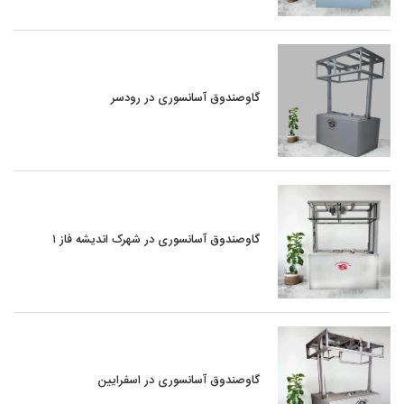
گاوصندوق آسانسوری در رودسر
گاوصندوق آسانسوری در شهرک اندیشه فاز ۱
گاوصندوق آسانسوری در اسفرایین