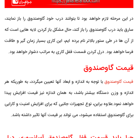
در این مرحله لازم خواهد بود تا بتوانند درب خود گاوصندوق را باز نمایند،
سارق باید درب گاوصندوق را باز کند، حال مشکل باز کردن لایه هایی است که
از آن ها در طی ستور بالاتر نام برده ایم، این کاری بسیار زمان گیر و طاقت
فرسا خواهد بود. درل کردن قسمت قفل کاری به مراتب دشوار خواهد بود.
قیمت گاوصندوق
قیمت گاوصندوق
با توجه به اندازه و ابعاد آنها تعیین میگردد، به طوریکه هر
اندازه و وزن دستگاه بیشتر باشد، به همان اندازه نیز قیمت افزایش پیدا
خواهد نمود.علاوه براین، نوع تجهیزات جانبی که برای افزایش امنیت و کارایی
برای گاوصندوق استفاده میشود، می تواند بر قیمت آنها تاثیر داشته باشد.
چرا باید قسمت قفل گاوصندوق آسانسوری درل