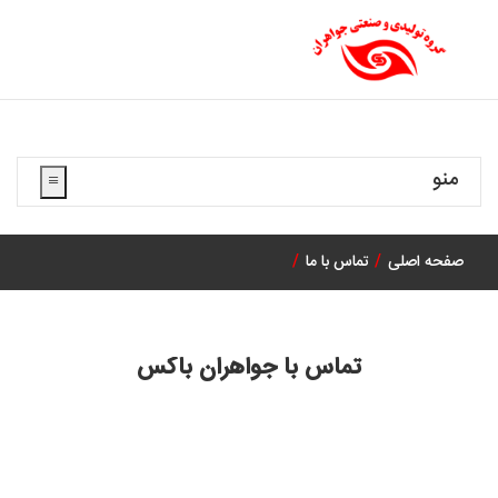
منو
صفحه اصلی
تماس با ما
تماس با جواهران باکس