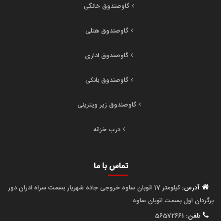
گاوصندوق خانگی
گاوصندوق هتلی
گاوصندوق اداری
گاوصندوق بانکی
گاوصندوق زیر ویترینی
درب خزانه
تماس با ما
آدرس:
کیلومتر 17 اتوبان ساوه خروجی جاده شهریار بسمت سراه ادران دور
برگردان اول بسمت اتوبان ساوه
تلفن:
56572661