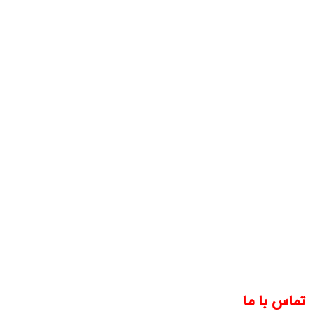
تماس با ما