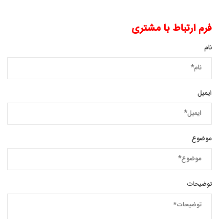
فرم ارتباط با مشتری
نام
ایمیل
موضوع
توضیحات