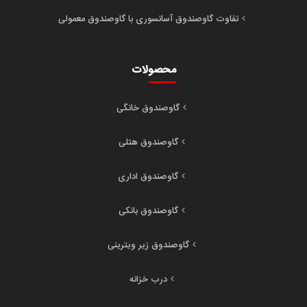
تفاوت گاوصندوق آسانسوری با گاوصندوق معمولی
محصولات
گاوصندوق خانگی
گاوصندوق هتلی
گاوصندوق اداری
گاوصندوق بانکی
گاوصندوق زیر ویترینی
درب خزانه