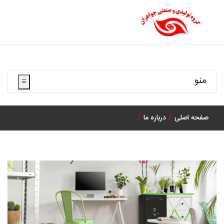
منو
صفحه اصلی
درباره ما