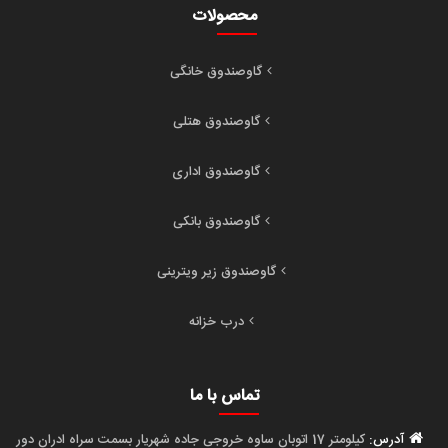
محصولات
گاوصندوق خانگی
گاوصندوق هتلی
گاوصندوق اداری
گاوصندوق بانکی
گاوصندوق زیر ویترینی
درب خزانه
تماس با ما
آدرس:
کیلومتر 17 اتوبان ساوه خروجی جاده شهریار بسمت سراه ادران دور