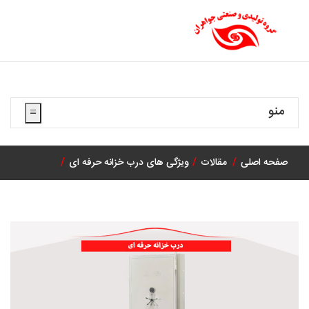
منو
صفحه اصلی
مقالات
ویژگی های درب خزانه حرفه ای