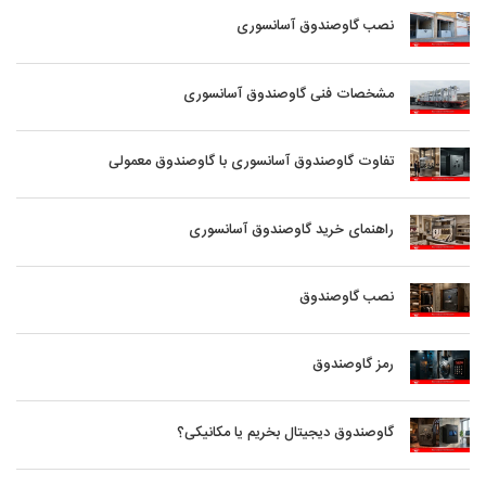
نصب گاوصندوق آسانسوری
مشخصات فنی گاوصندوق آسانسوری
تفاوت گاوصندوق آسانسوری با گاوصندوق معمولی
راهنمای خرید گاوصندوق آسانسوری
نصب گاوصندوق
رمز گاوصندوق
گاوصندوق دیجیتال بخریم یا مکانیکی؟