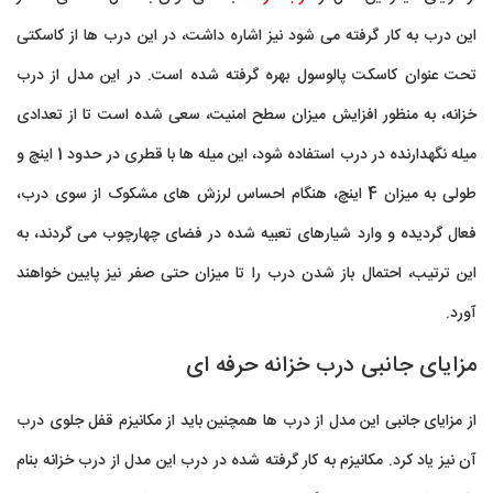
این درب به کار گرفته می شود نیز اشاره داشت، در این درب ها از کاسکتی
تحت عنوان کاسکت پالوسول بهره گرفته شده است. در این مدل از درب
خزانه، به منظور افزایش میزان سطح امنیت، سعی شده است تا از تعدادی
میله نگهدارنده در درب استفاده شود، این میله ها با قطری در حدود 1 اینچ و
طولی به میزان 4 اینچ، هنگام احساس لرزش های مشکوک از سوی درب،
فعال گردیده و وارد شیارهای تعبیه شده در فضای چهارچوب می گردند، به
این ترتیب، احتمال باز شدن درب را تا میزان حتی صفر نیز پایین خواهند
آورد.
مزایای جانبی درب خزانه حرفه ای
از مزایای جانبی این مدل از درب ها همچنین باید از مکانیزم قفل جلوی درب
آن نیز یاد کرد. مکانیزم به کار گرفته شده در درب این مدل از درب خزانه بنام