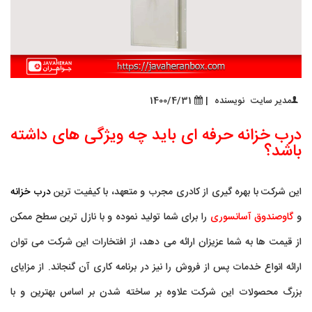
مدیر سایت
نویسنده
|
1400/4/31
درب خزانه حرفه ای باید چه ویژگی های داشته
باشد؟
این شرکت با بهره گیری از کادری مجرب و متعهد، با کیفیت ترین
درب خزانه
و
گاوصندوق آسانسوری
را برای شما تولید نموده و با نازل ترین سطح ممکن
از قیمت ها به شما عزیزان ارائه می دهد، از افتخارات این شرکت می توان
ارائه انواع خدمات پس از فروش را نیز در برنامه کاری آن گنجاند. از مزایای
بزرگ محصولات این شرکت علاوه بر ساخته شدن بر اساس بهترین و با