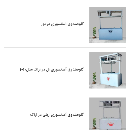
گاوصندوق اسانسوری در نور
گاوصندوق آسانسوری ال در اراک مدل1010
گاوصندوق آسانسوری ریلی در اراک