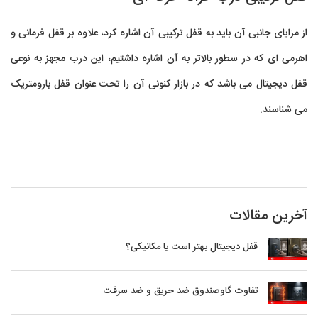
از مزایای جانبی آن باید به قفل ترکیبی آن اشاره کرد، علاوه بر قفل فرمانی و
اهرمی ای که در سطور بالاتر به آن اشاره داشتیم، این درب مجهز به نوعی
قفل دیجیتال می باشد که در بازار کنونی آن را تحت عنوان قفل بارومتریک
می شناسند.
آخرین مقالات
قفل دیجیتال بهتر است یا مکانیکی؟
تفاوت گاوصندوق ضد حریق و ضد سرقت