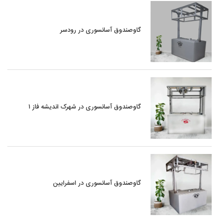
گاوصندوق آسانسوری در رودسر
گاوصندوق آسانسوری در شهرک اندیشه فاز ۱
گاوصندوق آسانسوری در اسفرایین