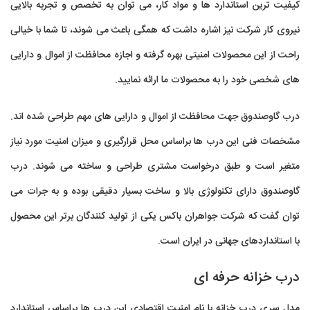
کیفیت ترین استاندارد ها و مواد کار، می توان به تخصص و تجربه بالایی
نیروی کار شرکت نیز اشاره داشت که همگی باعث می شوند، تا شما با خیالی
راحت از این محصولات امنیتی بهره گرفته و اجازه محافظت از اموال و دارایی
های شخصی خود را به محصولات ما ارائه نمایید.
درب گاوصندوق
جهت محافظت از اموال و دارایی های مهم طراحی شده اند.
مشخصات فنی این درب ها براساس محل قرارگیری و میزان امنیت مورد نیاز
متغیر است و طبق درخواست مشتری طراحی و ساخته می شوند. درب
گاوصندوق دارای تکنولوژی بالا و ساخت بسیار دقیقی بوده و به جرات می
توان گفت که شرکت جواهران باکس یکی از تولید کنندگان برتر این محصول
با استانداردهای جهانی در ایران است.
درب خزانه حرفه ای
مدل سری درب خزانه با نام امنیت اقتصادی این درب ها براساس استاندارد