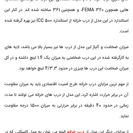
هایی همچون FEMA 320، و همچنین 361 ساخته شده اند. در کنار این
استاندارد در این مدل از درب خزانه از استاندارد ICC 500 نیز بهره گرفته شده
است.
میزان ضخامت و آلیاژ این مدل از درب ها نیز بسیار بالا می باشد، لایه های
به کارگرفته شده در این درب ضخامتی به میزان یک 1.4 اینچ داشته و در کل
میزان ضخامت این درب ها چیزی در حدود 4/3.3 اینچ خواهد بود.
از مهم ترین مزایای درب خزانه طرح امنیت اقتصادی باید به میزان مقاومت
آن در برابر حرارت اشاره کرد، این مدل از درب های خزانه می توانند تا مدت
زمانی در حدود 40 دقیقه در برابر حرارتی به میزان 1500 درجه مقاومت
نماید.
از مزایای دیگر این مدل از
درب خزانه
البته می توان به مدل کاسکتی که در