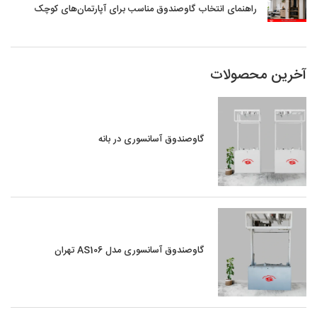
راهنمای انتخاب گاوصندوق مناسب برای آپارتمان‌های کوچک
آخرین محصولات
گاوصندوق آسانسوری در بانه
گاوصندوق آسانسوری مدل AS106 تهران