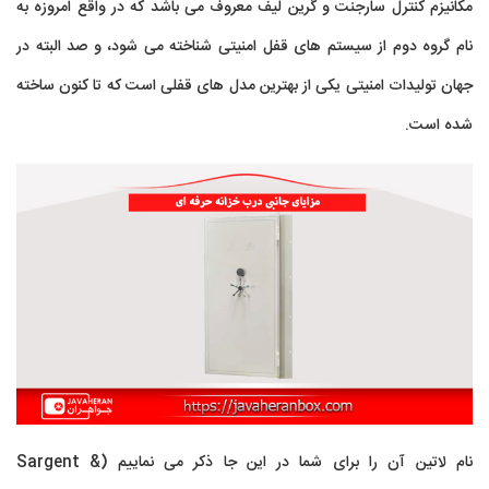
مکانیزم کنترل سارجنت و گرین لیف معروف می باشد که در واقع امروزه به
نام گروه دوم از سیستم های قفل امنیتی شناخته می شود، و صد البته در
جهان تولیدات امنیتی یکی از بهترین مدل های قفلی است که تا کنون ساخته
شده است.
نام لاتین آن را برای شما در این جا ذکر می نماییم (Sargent &