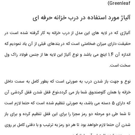
Greenleaf)
آلیاژ مورد استفاده در درب خزانه حرفه ای
آلیاژی که در لایه های این مدل از درب خزانه به کار گرفته شده است در
حقیقت دارای میزان ضخامتی است که در بندهای قبلی از آن یاد نمودیم که
اندازه آن 1.4 اینچ می باشد و نوع آلیاژ این لایه ها از جنس فولاد راک ول
سخت است.
نوع و جهت باز شدن درب به صورتی است که بطور کامل به سمت داخل
خزانه یا همان گاوصندوق شما باز می گردد،نوع قفل شدن قفل گردشی آن
که دارای 5 دسته می باشد، به صورتی تنظیم شده است که حتما لازم است
تا شما طی دو مرحله دو رمز مجزا را برای این قفل تنظیم کرده و برای باز
شدن آن حتما لازم خواهد بود تا هر دو رمز به ترتیب و با دقتی کامل بر روی