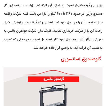
وزن این گاو صندوق نسبت به اندازه آن البته کمی زیاد می باشد، این گاو
صندوق وزنی در حدود 360 تا 400 کیلو را دارا می باشد. البته شرکت وظیفه
حمل و نصب آن را در محل مورد نظر شما بر عهده گرفته و می توانید با خیال
راحت آن را از شرکت خریداری نمایید، کارشناسان شرکت جواهران باکس به
صورتی رایگان آن را به محل مورد نظر شما حمل نموده و در مکانی که تصمیم
به نصب آن گرفته اید، به راحتی قرار داده خواهد شد.
گاوصندوق آسانسوری