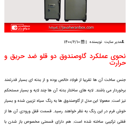
مدیر سایت
نویسنده
|
1400/6/10
نحوی عملکرد گاوصندوق دو قلو ضد حریق و
حرارت
جنس ساخت آن ها تقریبا از فولاد خالص بوده و از بدنه ای بسیار قدرتمند
برخوردار می باشند. لایه های ساختار بدنه آن ها چند لایه و بسیار مستحکم
نیز است. معمولا این مدل از گاوصندوق ها به رنگ سیاه تزیین شده و بسیار
خوش فرم در این رنگ به نظر خواهند رسید. قسمت قفل ورودی آن ها از
قفلی ترکیبی ساخته شده است. هم دارای قسمتی مخصوص باز شدن با