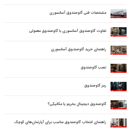
مشخصات فنی گاوصندوق آسانسوری
تفاوت گاوصندوق آسانسوری با گاوصندوق معمولی
راهنمای خرید گاوصندوق آسانسوری
نصب گاوصندوق
رمز گاوصندوق
گاوصندوق دیجیتال بخریم یا مکانیکی؟
راهنمای انتخاب گاوصندوق مناسب برای آپارتمان‌های کوچک