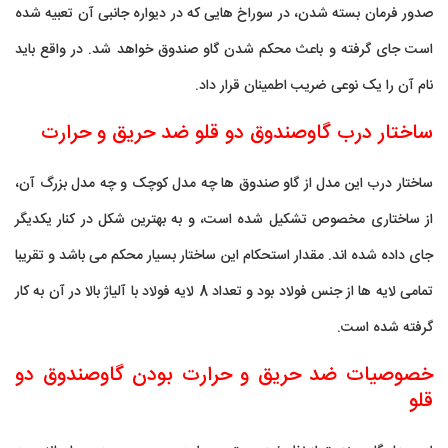
صدور فرمان بسته شدن، در سوراخ هایی که در دیواره جانبی آن تعبیه شده
است جای گرفته و باعث محکم شدن گاو صندوق خواهد شد. در واقع باید
نام آن را یک نوعی ضریب اطمینان قرار داد.
ساختار درب گاوصندوق دو قلو ضد حریق و حرارت
ساختار درب این مدل از گاو صندوق ها چه مدل کوچک و چه مدل بزرگ آن،
از ساختاری مخصوص تشکیل شده است، و به بهترین شکل در کنار یکدیگر
جای داده شده اند. مقدار استحکام این ساختار بسیار محکم می باشد و تقریبا
تمامی لایه ها از جنس فولاد بود و تعداد 8 لایه فولاد با آلیاژ بالا در آن به کار
گرفته شده است.
خصوصیات ضد حریق و حرارت بودن گاوصندوق دو
قلو