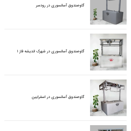
گاوصندوق آسانسوری در رودسر
گاوصندوق آسانسوری در شهرک اندیشه فاز ۱
گاوصندوق آسانسوری در اسفرایین