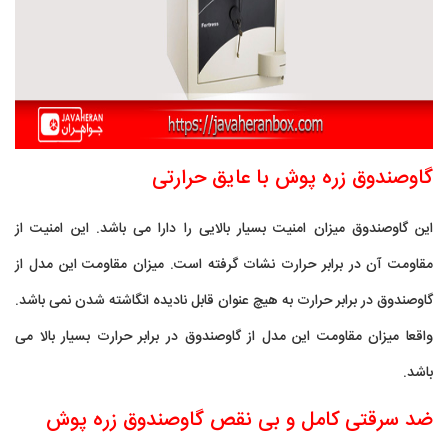
گاوصندوق زره پوش با عایق حرارتی
این گاوصندوق میزان امنیت بسیار بالایی را دارا می باشد. این امنیت از
مقاومت آن در برابر حرارت نشات گرفته است. میزان مقاومت این مدل از
گاوصندوق در برابر حرارت به هیچ عنوان قابل نادیده انگاشته شدن نمی باشد.
واقعا میزان مقاومت این مدل از گاوصندوق در برابر حرارت بسیار بالا می
باشد.
ضد سرقتی کامل و بی نقص گاوصندوق زره پوش