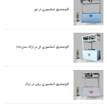
گاوصندوق اسانسوری در نور
گاوصندوق آسانسوری ال در اراک مدل1010
گاوصندوق آسانسوری ریلی در اراک