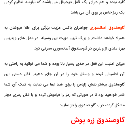
کلید بوده و هم دارای یک قفل دیجیتال می باشند که نیازمند تنظیم کردن
یک رمز خاص بر روی آن می باشد.
گاوصندوق آسانسوری
جواهران باکس مزیت بزرگی برای طلا فروشان به
همراه خواهد داشت. و بزرگ ترین مزیت این وسیله در مدل های ویترینی
بهره مندی از ویترین در گاوصندوق آسانسوری معرفی کرد.
میزان امنیت این قفل در حدی بسیار بالا بوده و شما می توانید به راحتی به
آن اطمینان کرده و وسائل خود را در آن جای دهید. قفل دستی این
گاوصندوق بیشتر نقش زاپاس را برای شما ایفا می نماید، به کمک آن شما
قادر خواهید بود تا در صورتی که رمز را فراموش کرده و یا قفل رمزی دچار
مشکل گردد، درب گاو صندوق را باز نمایید.
گاوصندوق زره پوش