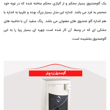
یک گاوصندوق بسیار محکم و از آلیاژی محکم ساخته شده که در نوبه خود
منحصر به فرد می باشد. اندازه این مدل بسیار بزرگ بوده و تقریبا به اندازه یا
هم اندازه گاو صندوق های معمولی می باشد. رنگ سفید آن با حاشیه های
مشکی ای که در وسط آن کار شده است چهره ای بسیار زیبا را به این
گاوصندوق بخشیده است.