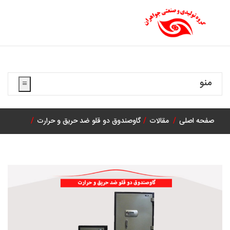
منو
صفحه اصلی
مقالات
گاوصندوق دو قلو ضد حریق و حرارت