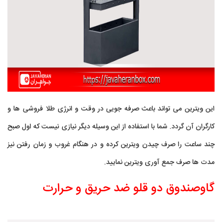
این ویترین می تواند باعث صرفه جویی در وقت و انرژی طلا فروشی ها و
کارگران آن گردد. شما با استفاده از این وسیله دیگر نیازی نیست که اول صبح
چند ساعت را صرف چیدن ویترین کرده و در هنگام غروب و زمان رفتن نیز
مدت ها صرف جمع آوری ویترین نمایید.
گاوصندوق دو قلو ضد حریق و حرارت