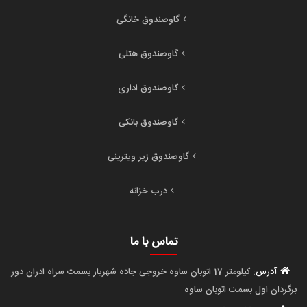
گاوصندوق خانگی
گاوصندوق هتلی
گاوصندوق اداری
گاوصندوق بانکی
گاوصندوق زیر ویترینی
درب خزانه
تماس با ما
آدرس:
کیلومتر 17 اتوبان ساوه خروجی جاده شهریار بسمت سراه ادران دور
برگردان اول بسمت اتوبان ساوه