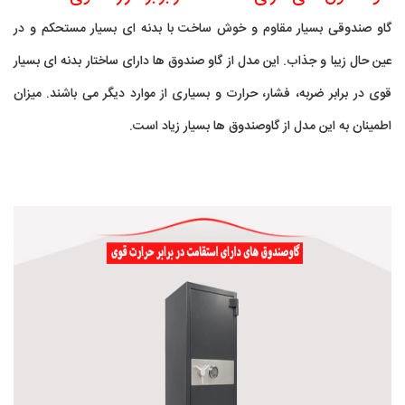
گاو صندوقی بسیار مقاوم و خوش ساخت با بدنه ای بسیار مستحکم و در
عین حال زیبا و جذاب. این مدل از گاو صندوق ها دارای ساختار بدنه ای بسیار
قوی در برابر ضربه، فشار، حرارت و بسیاری از موارد دیگر می باشند. میزان
اطمینان به این مدل از گاوصندوق ها بسیار زیاد است.