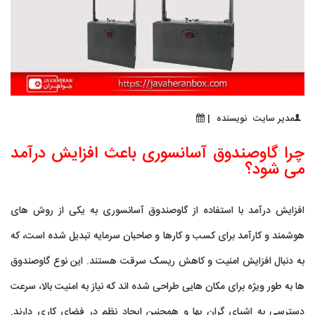
مدیر سایت
نویسنده
|
چرا گاوصندوق آسانسوری باعث افزایش درآمد
می شود؟
افزایش درآمد با استفاده از
گاوصندوق آسانسوری
به یکی از روش های
هوشمند و کارآمد برای کسب و کارها و صاحبان سرمایه تبدیل شده است، که
به دنبال افزایش امنیت و کاهش ریسک سرقت هستند. این نوع گاوصندوق
ها به طور ویژه برای مکان هایی طراحی شده اند که نیاز به امنیت بالا، سرعت
دسترسی به اشیای گران بها و همچنین ایجاد نظم در فضای کاری دارند.