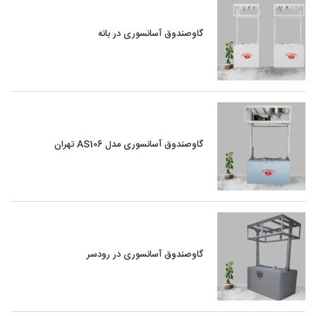
گاوصندوق آسانسوری در بانه
گاوصندوق آسانسوری مدل AS106 تهران
گاوصندوق آسانسوری در رودسر