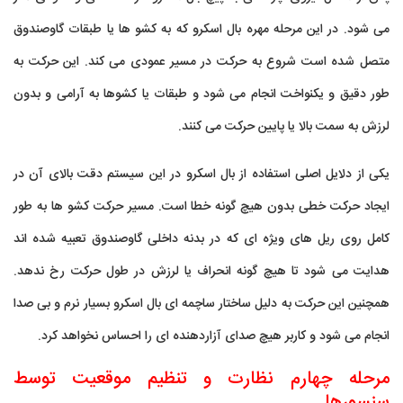
می شود. در این مرحله مهره بال اسکرو که به کشو ها یا طبقات گاوصندوق
متصل شده است شروع به حرکت در مسیر عمودی می کند. این حرکت به
طور دقیق و یکنواخت انجام می شود و طبقات یا کشوها به آرامی و بدون
لرزش به سمت بالا یا پایین حرکت می کنند.
یکی از دلایل اصلی استفاده از بال اسکرو در این سیستم دقت بالای آن در
ایجاد حرکت خطی بدون هیچ گونه خطا است. مسیر حرکت کشو ها به طور
کامل روی ریل های ویژه ای که در بدنه داخلی گاوصندوق تعبیه شده اند
هدایت می شود تا هیچ گونه انحراف یا لرزش در طول حرکت رخ ندهد.
همچنین این حرکت به دلیل ساختار ساچمه ای بال اسکرو بسیار نرم و بی صدا
انجام می شود و کاربر هیچ صدای آزاردهنده ای را احساس نخواهد کرد.
مرحله چهارم نظارت و تنظیم موقعیت توسط
سنسورها