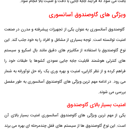
باعث می شود که فرآیند جابه جایی با دقت و امنیت بالا انجام شود.
ویژگی های گاوصندوق آسانسوری
گاوصندوق آسانسوری به عنوان یکی از تجهیزات پیشرفته و مدرن در صنعت
امنیت توانسته است. توجه بسیاری از مشاغل و افراد را به خود جلب کند. این
نوع گاوصندوق با استفاده از مکانیزم های دقیق مانند بال اسکرو و سیستم
های کنترلی هوشمند قابلیت جابه جایی عمودی کشوها یا طبقات خود را
فراهم کرده و از نظر کارایی، امنیت و بهره وری یک راه حل نوآورانه به شمار
می رود. در ادامه مهم ترین ویژگی های گاوصندوق آسانسوری به طور مفصل
بررسی می شوند.
امنیت بسیار بالای گاوصندوق
یکی از مهم ترین ویژگی های گاوصندوق آسانسوری امنیت بسیار بالای آن
است. این نوع گاوصندوق ها از سیستم های قفل چندمرحله ای بهره می برند