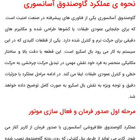
نحوه ی عملکرد گاوصندوق آسانسوری
گاوصندوق آسانسوری یکی از فناوری های پیشرفته در صنعت امنیت است.
که برای جابجایی عمودی طبقات یا کشوها طراحی شده و مکانیزم های
دقیقی برای حرکت نرم و کنترل شده دارد. یکی از قطعات کلیدی که در این
سیستم به کار می رود بال اسکرو است. این قطعه با دقت بالا و ساختار
مکانیکی منحصر به فرد خود نقش مهمی در تبدیل حرکت چرخشی به حرکت
خطی و کنترل عمودی طبقات ایفا می کند. در ادامه مراحل عملکرد با جزئیات
دقیق و توجه ویژه به نقش
بال اسکرو
به صورت کامل توضیح داده خواهد
شد.
مرحله اول صدور فرمان و فعال سازی موتور
عملکرد گاوصندوق طلافروشی آسانسوری با صدور فرمان از کاربر آغاز می
شود. کاربر می تواند از طریق پنل کنترلی که روی بدنه گاوصندوق نصب شده