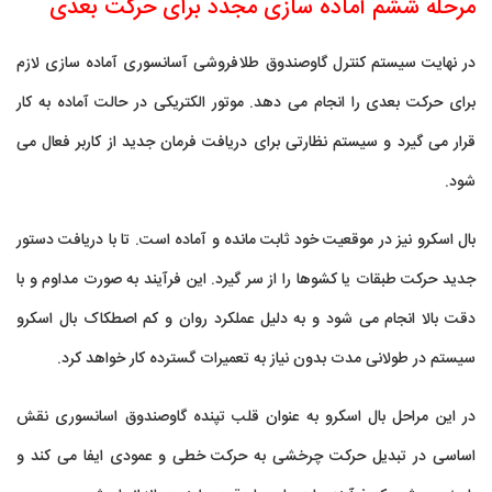
مرحله ششم آماده سازی مجدد برای حرکت بعدی
در نهایت سیستم کنترل گاوصندوق طلافروشی آسانسوری آماده سازی لازم
برای حرکت بعدی را انجام می دهد. موتور الکتریکی در حالت آماده به کار
قرار می گیرد و سیستم نظارتی برای دریافت فرمان جدید از کاربر فعال می
شود.
بال اسکرو نیز در موقعیت خود ثابت مانده و آماده است. تا با دریافت دستور
جدید حرکت طبقات یا کشوها را از سر گیرد. این فرآیند به صورت مداوم و با
دقت بالا انجام می شود و به دلیل عملکرد روان و کم اصطکاک بال اسکرو
سیستم در طولانی مدت بدون نیاز به تعمیرات گسترده کار خواهد کرد.
در این مراحل بال اسکرو به عنوان قلب تپنده گاوصندوق اسانسوری نقش
اساسی در تبدیل حرکت چرخشی به حرکت خطی و عمودی ایفا می کند و