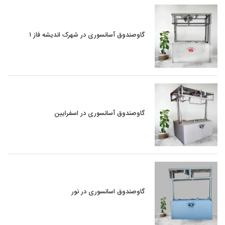
گاوصندوق آسانسوری در شهرک اندیشه فاز ۱
گاوصندوق آسانسوری در اسفرایین
گاوصندوق اسانسوری در نور