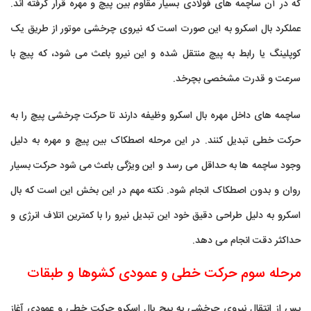
که در آن ساچمه های فولادی بسیار مقاوم بین پیچ و مهره قرار گرفته اند.
عملکرد بال اسکرو به این صورت است که نیروی چرخشی موتور از طریق یک
کوپلینگ یا رابط به پیچ منتقل شده و این نیرو باعث می شود، که پیچ با
سرعت و قدرت مشخصی بچرخد.
ساچمه های داخل مهره بال اسکرو وظیفه دارند تا حرکت چرخشی پیچ را به
حرکت خطی تبدیل کنند. در این مرحله اصطکاک بین پیچ و مهره به دلیل
وجود ساچمه ها به حداقل می رسد و این ویژگی باعث می شود حرکت بسیار
روان و بدون اصطکاک انجام شود. نکته مهم در این بخش این است که بال
اسکرو به دلیل طراحی دقیق خود این تبدیل نیرو را با کمترین اتلاف انرژی و
حداکثر دقت انجام می دهد.
مرحله سوم حرکت خطی و عمودی کشوها و طبقات
پس از انتقال نیروی چرخشی به پیچ بال اسکرو حرکت خطی و عمودی آغاز