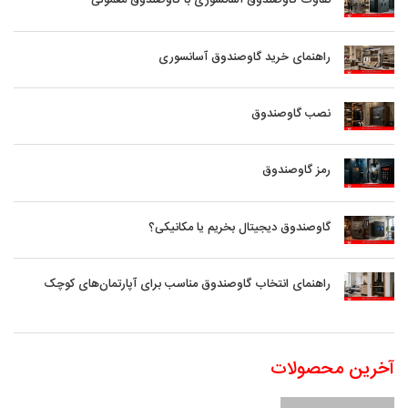
تفاوت گاوصندوق آسانسوری با گاوصندوق معمولی
راهنمای خرید گاوصندوق آسانسوری
نصب گاوصندوق
رمز گاوصندوق
گاوصندوق دیجیتال بخریم یا مکانیکی؟
راهنمای انتخاب گاوصندوق مناسب برای آپارتمان‌های کوچک
آخرین محصولات