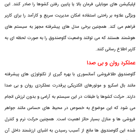
اپلیکیشن های موبایلی فرمان بالا یا پایین رفتن کشوها را صادر کنند. این
ویژگی علاوه بر راحتی استفاده امکان مدیریت سریع و کارآمد را برای کاربر
فراهم می کند. همچنین برخی مدل های پیشرفته مجهز به سیستم های
هوشمند هستند که می توانند وضعیت گاوصندوق را به صورت لحظه ای به
کاربر اطلاع رسانی کنند.
عملکرد روان و بی صدا
گاوصندوق طلافروشی آسانسوری با بهره گیری از تکنولوژی های پیشرفته
مانند بال اسکرو و موتورهای الکتریکی پرقدرت عملکردی روان و بی صدا
دارند. حرکت کشوها یا طبقات در این سیستم به آرامی و بدون لرزش انجام
می شود که این موضوع به خصوص در محیط های حساس مانند جواهر
فروشی ها و منازل بسیار حائز اهمیت است. همچنین حرکت نرم و کنترل
شده این گاوصندوق ها مانع از آسیب رسیدن به اشیای ارزشمند داخل آن