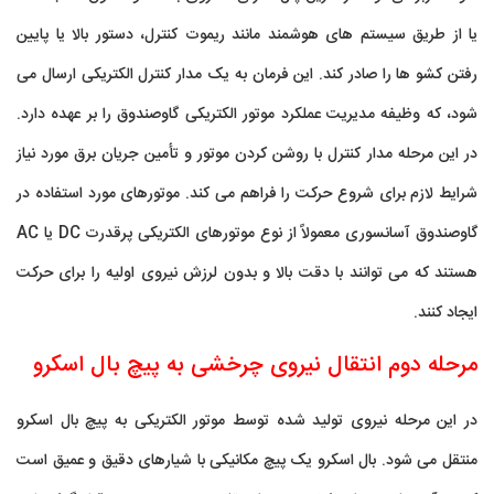
یا از طریق سیستم های هوشمند مانند ریموت کنترل، دستور بالا یا پایین
رفتن کشو ها را صادر کند. این فرمان به یک مدار کنترل الکتریکی ارسال می
شود، که وظیفه مدیریت عملکرد موتور الکتریکی گاوصندوق را بر عهده دارد.
در این مرحله مدار کنترل با روشن کردن موتور و تأمین جریان برق مورد نیاز
شرایط لازم برای شروع حرکت را فراهم می کند. موتورهای مورد استفاده در
گاوصندوق آسانسوری معمولاً از نوع موتورهای الکتریکی پرقدرت DC یا AC
هستند که می توانند با دقت بالا و بدون لرزش نیروی اولیه را برای حرکت
ایجاد کنند.
مرحله دوم انتقال نیروی چرخشی به پیچ بال اسکرو
در این مرحله نیروی تولید شده توسط موتور الکتریکی به پیچ بال اسکرو
منتقل می شود. بال اسکرو یک پیچ مکانیکی با شیارهای دقیق و عمیق است