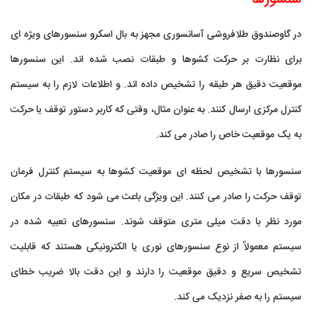
در گاوصندوق طلافروشی آسانسوری مجهز به بال اسکرو سنسورهای ویژه ای
برای نظارت بر حرکت کشوها و طبقات نصب شده اند. این سنسورها
موقعیت دقیق هر طبقه را تشخیص داده اند. و اطلاعات لازم را به سیستم
کنترل مرکزی ارسال کنند. به عنوان مثال، وقتی که کاربر دستور توقف یا حرکت
به یک موقعیت خاص را صادر می کند.
سنسورها با تشخیص لحظه ای موقعیت کشوها به سیستم کنترل فرمان
توقف حرکت را صادر می کنند. این ویژگی باعث می شود که طبقات در مکان
مورد نظر با دقت میلی متری متوقف شوند. سنسورهای تعبیه شده در
سیستم معمولاً از نوع سنسورهای نوری یا الکترونیکی هستند که قابلیت
تشخیص سریع و دقیق موقعیت را دارند و این دقت بالا ضریب خطای
سیستم را به صفر نزدیک می کند.