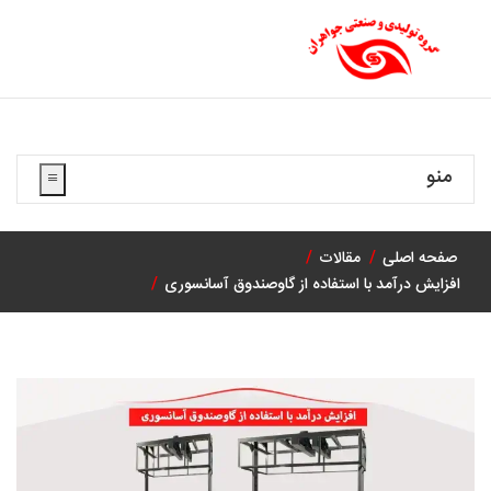
منو
صفحه اصلی
مقالات
افزایش درآمد با استفاده از گاوصندوق آسانسوری