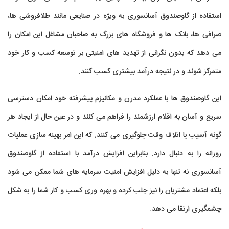
استفاده از گاوصندوق آسانسوری به ویژه در صنایعی مانند طلافروشی ها،
صرافی ها، بانک ها و فروشگاه های بزرگ به صاحبان مشاغل این امکان را
می دهد که بدون نگرانی از تهدید های امنیتی بر توسعه کسب و کار خود
متمرکز شوند و در نتیجه درآمد بیشتری کسب کنند.
این گاوصندوق ها با عملکرد مدرن و مکانیزم پیشرفته خود امکان دسترسی
سریع و آسان به اقلام ارزشمند را فراهم می کنند و در عین حال از ایجاد هر
گونه آسیب یا اتلاف وقت جلوگیری می کنند. که این امر بهینه سازی عملیات
روزانه را به دنبال دارد. بنابراین افزایش درآمد با استفاده از گاوصندوق
آسانسوری نه تنها به دلیل افزایش امنیت سرمایه های شما ممکن می شود
بلکه اعتماد مشتریان را نیز جلب کرده و بهره وری کسب و کار شما را به شکل
چشمگیری ارتقا می دهد.