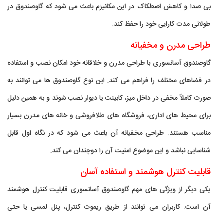
بی صدا و کاهش اصطکاک در این مکانیزم باعث می شود که گاوصندوق در
طولانی مدت کارایی خود را حفظ کند.
طراحی مدرن و مخفیانه
گاوصندوق آسانسوری با طراحی مدرن و خلاقانه خود امکان نصب و استفاده
در فضاهای مختلف را فراهم می کند. این نوع گاوصندوق ها می توانند به
صورت کاملاً مخفی در داخل میز، کابینت یا دیوار نصب شوند و به همین دلیل
برای محیط های اداری، فروشگاه های طلافروشی و خانه های مدرن بسیار
مناسب هستند. طراحی مخفیانه آن باعث می شود که در نگاه اول قابل
شناسایی نباشد و این موضوع امنیت آن را دوچندان می کند.
قابلیت کنترل هوشمند و استفاده آسان
یکی دیگر از ویژگی های مهم گاوصندوق آسانسوری قابلیت کنترل هوشمند
آن است. کاربران می توانند از طریق ریموت کنترل، پنل لمسی یا حتی