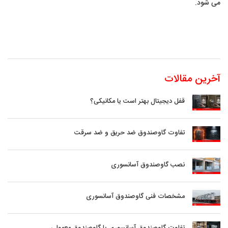
می شود.
آخرین مقالات
قفل دیجیتال بهتر است یا مکانیکی؟
تفاوت گاوصندوق ضد حریق و ضد سرقت
نصب گاوصندوق آسانسوری
مشخصات فنی گاوصندوق آسانسوری