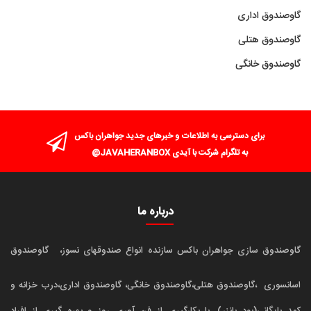
گاوصندوق اداری
گاوصندوق هتلی
گاوصندوق خانگی
برای دسترسی به اطلاعات و خبرهای جدید جواهران باکس
به تلگرام شرکت با آیدی JAVAHERANBOX@
درباره ما
گاوصندوق سازی جواهران باکس سازنده انواع صندوقهای نسوز،
گاوصندوق
اسانسوری
،گاوصندوق هتلی،گاوصندوق خانگی، گاوصندوق اداری،درب خزانه و