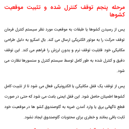
مرحله پنجم توقف کنترل شده و تثبیت موقعیت
کشوها
پس از رسیدن کشوها یا طبقات به موقعیت مورد نظر سیستم کنترل فرمان
توقف حرکت را به موتور الکتریکی ارسال می کند. بال اسکرو به دلیل طراحی
مکانیکی خود قابلیت توقف نرم و بدون لرزش را فراهم می کند. این توقف
دقیق و کنترل شده به طور کامل توسط سیستم کنترل و سنسورها نظارت می
شود.
پس از توقف یک قفل مکانیکی یا الکترونیکی فعال می شود تا از تثبیت کامل
کشوها اطمینان حاصل شود. این قفل ایمنی باعث می شود که حتی در صورت
قطع ناگهانی برق یا وارد آمدن ضربه به گاوصندوق کشو ها در موقعیت خود
ثابت باقی بمانند و خطری برای محتویات گاوصندوق ایجاد نشود.