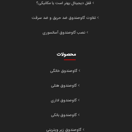
قفل دیجیتال بهتر است یا مکانیکی؟
تفاوت گاوصندوق ضد حریق و ضد سرقت
نصب گاوصندوق آسانسوری
محصولات
گاوصندوق خانگی
گاوصندوق هتلی
گاوصندوق اداری
گاوصندوق بانکی
گاوصندوق زیر ویترینی