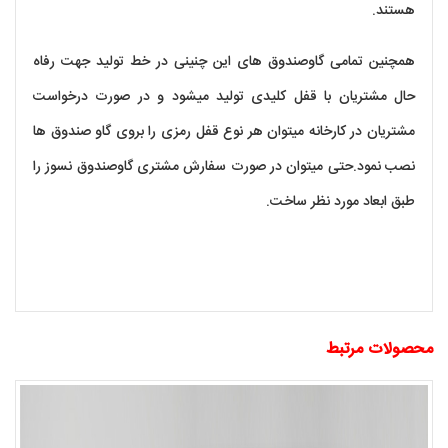
هستند.
همچنین تمامی گاوصندوق های این چنینی در خط تولید جهت رفاه
حال مشتریان با قفل کلیدی تولید میشود و در صورت درخواست
مشتریان در کارخانه میتوان هر نوع قفل رمزی را بروی گاو صندوق ها
نصب نمود.حتی میتوان در صورت سفارش مشتری گاوصندوق نسوز را
طبق ابعاد مورد نظر ساخت.
محصولات مرتبط