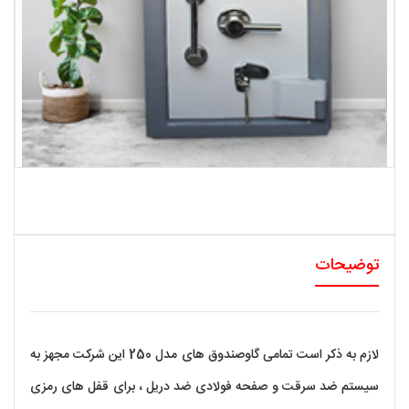
توضیحات
لازم به ذکر است تمامی گاوصندوق های مدل 250 این شرکت مجهز به
سیستم ضد سرقت و صفحه فولادی ضد دریل ، برای قفل های رمزی