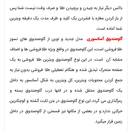
باکس
دیگر نیاز به چیدن و برچیدن طلا و صرف وقت نیست شما پس
از باز کردن مغازه با فشردن یک کلید و ظرف مدت یک دقیقه ویترین
شما آماده است.
گاوصندوق آسانسوری
مدل جدید و نوین از گاوصندوق های نسوز
طلافروشی است، این گاوصندوق در واقع وی‍ژه طلافروشی ها و اصناف
مشابه آن است. در این نوع گاوصندوق ویترین طلا فروشی به یک
صفحه متحرک تبدیل شده و هنگام تعطیلی طلا فروشی بدون نیاز به
جمع کردن محتویات ویترین، کل ویترین به شکل آسانسور به داخل
یک گاوصندوق منتقل شده و در انتها درب گاوصندوق بسته و
رمزگذاری می گردد.این نوع گاوصندوق در بتن ثابت گشته و کوچکترین
حرکتی ندارد.و در بعضی از مکانها نیز قسمتی از گاوصندوق در داخل
زمین قرار میگیرد.