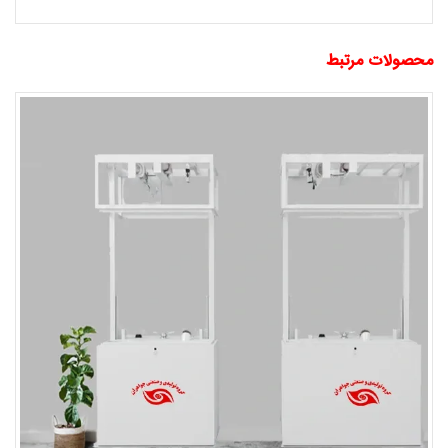
محصولات مرتبط