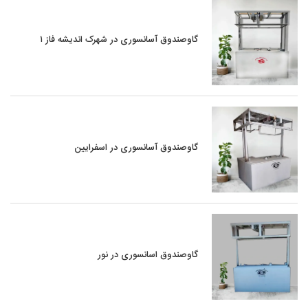
گاوصندوق آسانسوری در شهرک اندیشه فاز ۱
گاوصندوق آسانسوری در اسفرایین
گاوصندوق اسانسوری در نور