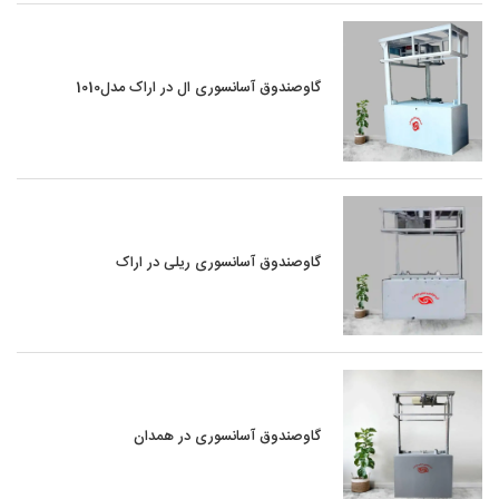
گاوصندوق آسانسوری ال در اراک مدل1010
گاوصندوق آسانسوری ریلی در اراک
گاوصندوق آسانسوری در همدان