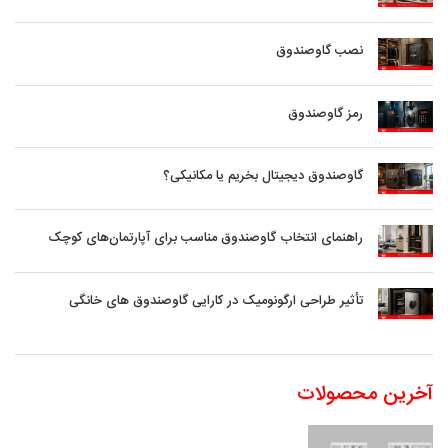
نصب گاوصندوق
رمز گاوصندوق
گاوصندوق دیجیتال بخریم یا مکانیکی؟
راهنمای انتخاب گاوصندوق مناسب برای آپارتمان‌های کوچک
تأثیر طراحی ارگونومیک در کارایی گاوصندوق های خانگی
آخرین محصولات