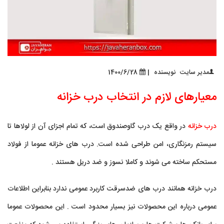
مدیر سایت
نویسنده
|
1400/6/28
معیارهای لازم در انتخاب درب خزانه
درب خزانه
در واقع یک درب گاوصندوق است، که تمام اجزای آن از لولاها تا
سیستم رمزنگاری، امن طراحی شده است. درب های خزانه عموما از فولاد
مستحکم ساخته می شوند و کاملا نسوز و ضد دریل هستند .
درب خزانه همانند درب های ضدسرقت کاربرد عمومی ندارد بنابراین اطلاعات
عمومی درباره این محصولات نیز بسیار محدود است . این محصولات عموما