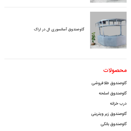
گاوصندوق آسانسوری ال در اراک
محصولات
گاوصندوق طلافروشی
گاوصندوق اسلحه
درب خزانه
گاوصندوق زیر ویترینی
گاوصندوق بانکی