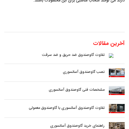
دارند می توانند انتخاب مناسبی برای این محصولات باشند.
آخرین مقالات
تفاوت گاوصندوق ضد حریق و ضد سرقت
نصب گاوصندوق آسانسوری
مشخصات فنی گاوصندوق آسانسوری
تفاوت گاوصندوق آسانسوری با گاوصندوق معمولی
راهنمای خرید گاوصندوق آسانسوری