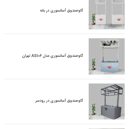
گاوصندوق آسانسوری در بانه
گاوصندوق آسانسوری مدل AS106 تهران
گاوصندوق آسانسوری در رودسر