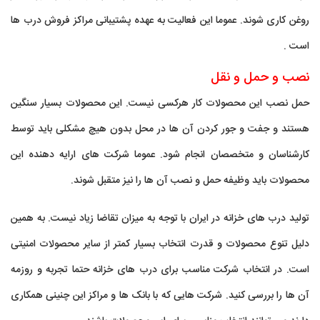
روغن کاری شوند. عموما این فعالیت به عهده پشتیبانی مراکز فروش درب ها
است .
نصب و حمل و نقل
حمل نصب این محصولات کار هرکسی نیست. این محصولات بسیار سنگین
هستند و جفت و جور کردن آن ها در محل بدون هیچ مشکلی باید توسط
کارشناسان و متخصصان انجام شود. عموما شرکت های ارایه دهنده این
محصولات باید وظیفه حمل و نصب آن ها را نیز متقبل شوند.
تولید درب های خزانه در ایران با توجه به میزان تقاضا زیاد نیست. به همین
دلیل تنوع محصولات و قدرت انتخاب بسیار کمتر از سایر محصولات امنیتی
است. در انتخاب شرکت مناسب برای درب های خزانه حتما تجربه و روزمه
آن ها را بررسی کنید. شرکت هایی که با بانک ها و مراکز این چنینی همکاری