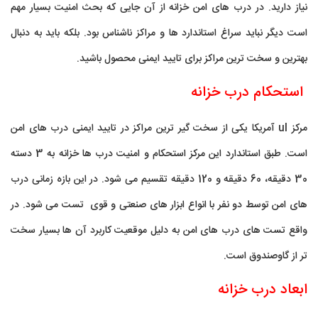
نیاز دارید. در درب های امن خزانه از آن جایی که بحث امنیت بسیار مهم
است دیگر نباید سراغ استاندارد ها و مراکز ناشناس بود. بلکه باید به دنبال
بهترین و سخت ترین مراکز برای تایید ایمنی محصول باشید.
استحکام درب خزانه
مرکز ul آمریکا یکی از سخت گیر ترین مراکز در تایید ایمنی درب های امن
است. طبق استاندارد این مرکز استحکام و امنیت درب ها خزانه به 3 دسته
30 دقیقه، 60 دقیقه و 120 دقیقه تقسیم می شود. در این بازه زمانی درب
های امن توسط دو نفر با انواع ابزار های صنعتی و قوی تست می شود. در
واقع تست های درب های امن به دلیل موقعیت کاربرد آن ها بسیار سخت
تر از گاوصندوق است.
ابعاد درب خزانه