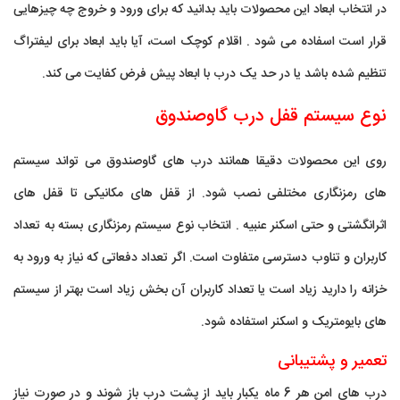
در انتخاب ابعاد این محصولات باید بدانید که برای ورود و خروج چه چیزهایی
قرار است اسفاده می شود . اقلام کوچک است، آیا باید ابعاد برای لیفتراگ
تنظیم شده باشد یا در حد یک درب با ابعاد پیش فرض کفایت می کند.
نوع سیستم قفل درب گاوصندوق
روی این محصولات دقیقا همانند درب های گاوصندوق می تواند سیستم
های رمزنگاری مختلفی نصب شود. از قفل های مکانیکی تا قفل های
اثرانگشتی و حتی اسکنر عنبیه . انتخاب نوع سیستم رمزنگاری بسته به تعداد
کاربران و تناوب دسترسی متفاوت است. اگر تعداد دفعاتی که نیاز به ورود به
خزانه را دارید زیاد است یا تعداد کاربران آن بخش زیاد است بهتر از سیستم
های بایومتریک و اسکنر استفاده شود.
تعمیر و پشتیبانی
درب های امن هر 6 ماه یکبار باید از پشت درب باز شوند و در صورت نیاز