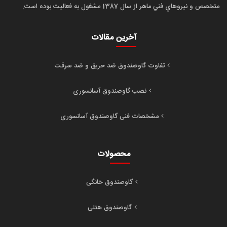
متخصص و نيروهاي فني ماهر از سال 1387 مشغول به فعاليت بوده است.
آخرین مقالات
تفاوت گاوصندوق ضد حریق و ضد سرقت
نصب گاوصندوق آسانسوری
مشخصات فنی گاوصندوق آسانسوری
محصولات
گاوصندوق خانگی
گاوصندوق هتلی