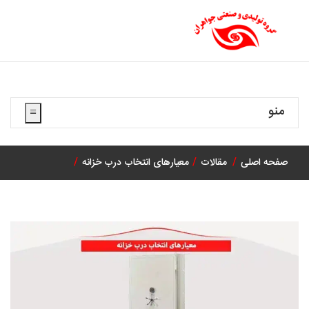
منو
صفحه اصلی
مقالات
معیارهای انتخاب درب خزانه