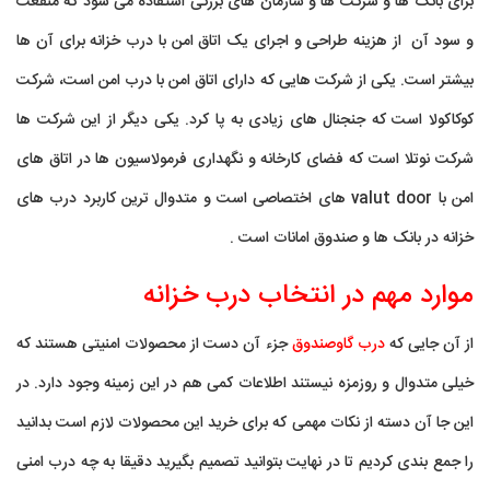
برای بانک ها و شرکت ها و سازمان های بزرگی استفاده می شود که منفعت
و سود آن از هزینه طراحی و اجرای یک اتاق امن با درب خزانه برای آن ها
بیشتر است. یکی از شرکت هایی که دارای اتاق امن با درب امن است، شرکت
کوکاکولا است که جنجنال های زیادی به پا کرد. یکی دیگر از این شرکت ها
شرکت نوتلا است که فضای کارخانه و نگهداری فرمولاسیون ها در اتاق های
امن با valut door های اختصاصی است و متدوال ترین کاربرد درب های
خزانه در بانک ها و صندوق امانات است .
موارد مهم در انتخاب درب خزانه
از آن جایی که
درب گاوصندوق
جزء آن دست از محصولات امنیتی هستند که
خیلی متدوال و روزمزه نیستند اطلاعات کمی هم در این زمینه وجود دارد. در
این جا آن دسته از نکات مهمی که برای خرید این محصولات لازم است بدانید
را جمع بندی کردیم تا در نهایت بتوانید تصمیم بگیرید دقیقا به چه درب امنی